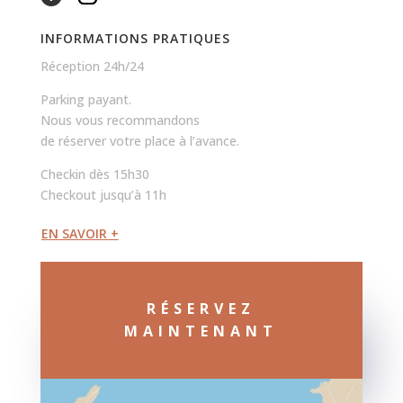
INFORMATIONS PRATIQUES
Réception 24h/24
Parking payant.
Nous vous recommandons
de réserver votre place à l’avance.
Checkin dès 15h30
Checkout jusqu’à 11h
EN SAVOIR +
RÉSERVEZ
MAINTENANT