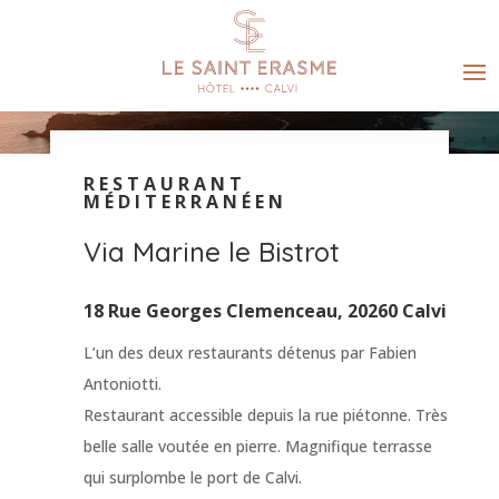
RESTAURANT
MÉDITERRANÉEN
Via Marine le Bistrot
18 Rue Georges Clemenceau, 20260 Calvi
L’un des deux restaurants détenus par Fabien
Antoniotti.
Restaurant accessible depuis la rue piétonne. Très
belle salle voutée en pierre. Magnifique terrasse
qui surplombe le port de Calvi.