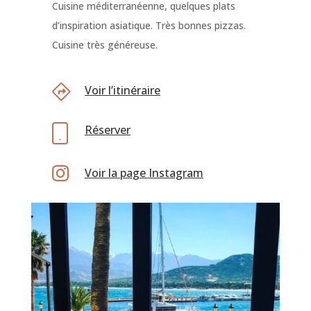
Cuisine méditerranéenne, quelques plats
d’inspiration asiatique. Très bonnes pizzas.
Cuisine très généreuse.
Voir l’itinéraire
Réserver

Voir la page Instagram