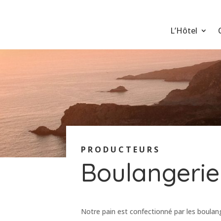
L’Hôtel
PRODUCTEURS
Boulangerie
Notre pain est confectionné par les boulang