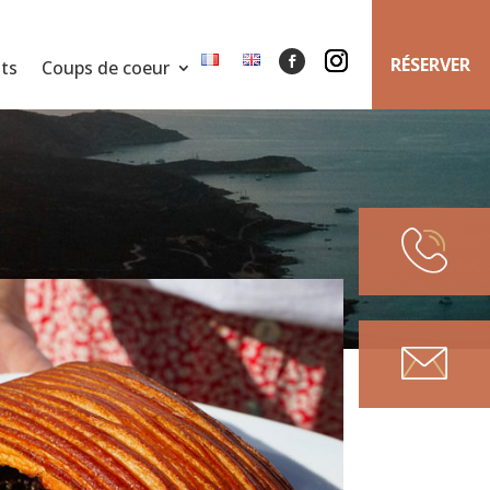
RÉSERVER
ts
Coups de coeur