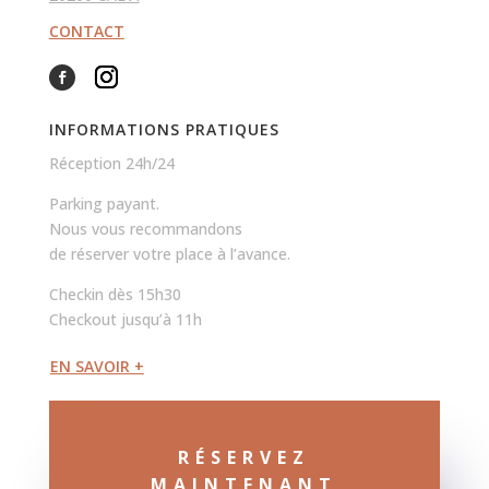
CONTACT
INFORMATIONS PRATIQUES
Réception 24h/24
Parking payant.
Nous vous recommandons
de réserver votre place à l’avance.
Checkin dès 15h30
Checkout jusqu’à 11h
EN SAVOIR +
RÉSERVEZ
MAINTENANT