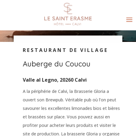
RESTAURANT DE VILLAGE
Auberge du Coucou
Valle al Legno, 20260 Calvi
A la périphérie de Calvi, la Brasserie Gloria a
ouvert son Brewpub. Véritable pub où l’on peut
savourer les excellentes limonades bios et bières
et brassées sur place. Vous pouvez aussi en
profiter pour acheter leurs produits et visiter le
site de production. La brasserie Gloria y organise