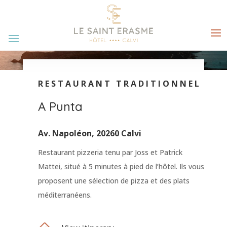
RESTAURANT TRADITIONNEL
A Punta
Av. Napoléon, 20260 Calvi
Restaurant pizzeria tenu par Joss et Patrick
Mattei, situé à 5 minutes à pied de l’hôtel. Ils vous
proposent une sélection de pizza et des plats
méditerranéens.